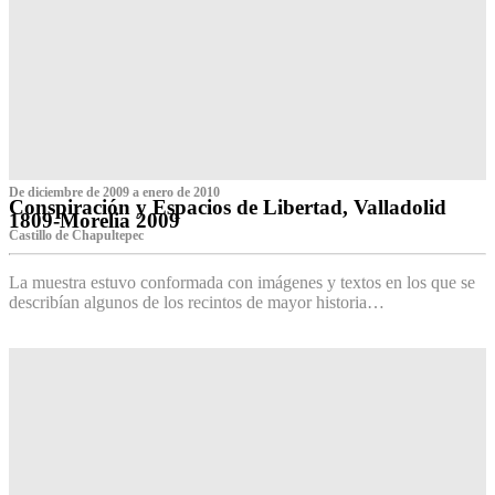
De diciembre de 2009 a enero de 2010
Conspiración y Espacios de Libertad, Valladolid
1809-Morelia 2009
Castillo de Chapultepec
La muestra estuvo conformada con imágenes y textos en los que se
describían algunos de los recintos de mayor historia…