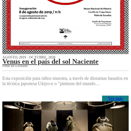
AGOSTO, 2019 - OCTUBRE, 2020
Venus en el país del sol Naciente
P‌atio de Escudos
Esta exposición para niños muestra, a través de dioramas basados en
la técnica japonesa Ukiyo-e o "pinturas del mundo…
Ver más