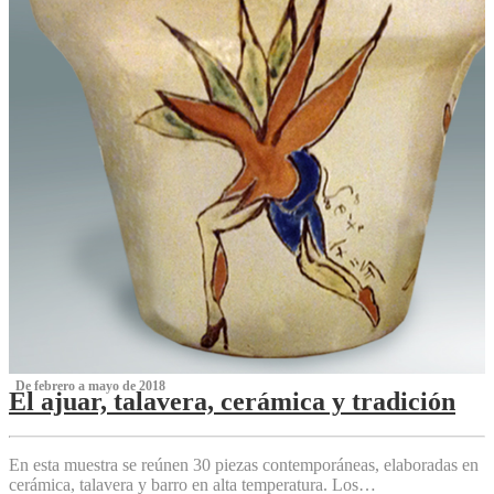
‌ De febrero a mayo de 2018
El ajuar, talavera, cerámica y tradición
‌
En esta muestra se reúnen 30 piezas contemporáneas, elaboradas en
cerámica, talavera y barro en alta temperatura. Los…