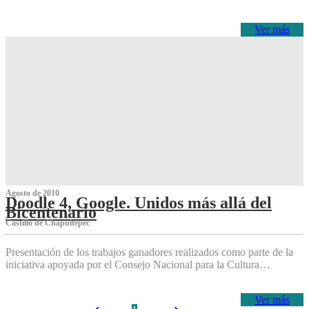
Ver más
Agosto de 2010
Doodle 4, Google. Unidos más allá del
Bicentenario
Castillo de Chapultepec
Presentación de los trabajos ganadores realizados como parte de la
iniciativa apoyada por el Consejo Nacional para la Cultura…
Ver más