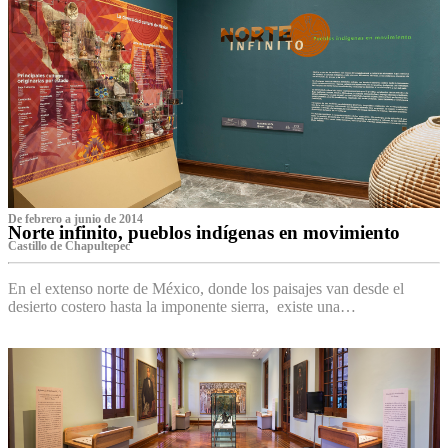
De febrero a junio de 2014
Norte infinito, pueblos indígenas en movimiento
Castillo de Chapultepec
En el extenso norte de México, donde los paisajes van desde el
desierto costero hasta la imponente sierra, existe una…