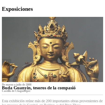
Exposiciones
De marzo a julio de 2008
Buda Guanyin, tesoros de la compasió
Castillo de Chapultepec
Esta exhibición reúne más de 200 importantes obras provenientes de