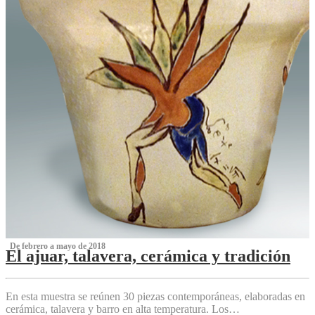
‌ De febrero a mayo de 2018
El ajuar, talavera, cerámica y tradición
‌
En esta muestra se reúnen 30 piezas contemporáneas, elaboradas en
cerámica, talavera y barro en alta temperatura. Los…