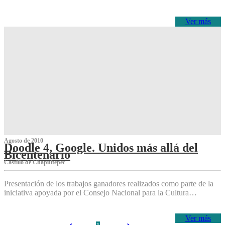
Ver más
Agosto de 2010
Doodle 4, Google. Unidos más allá del
Bicentenario
Castillo de Chapultepec
Presentación de los trabajos ganadores realizados como parte de la
iniciativa apoyada por el Consejo Nacional para la Cultura…
Ver más