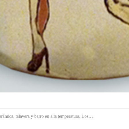
rámica, talavera y barro en alta temperatura. Los…