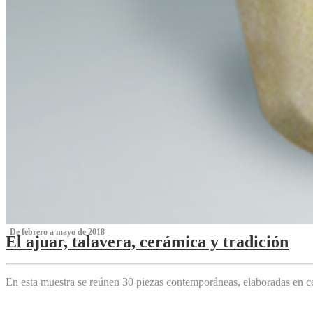
‌ De febrero a mayo de 2018
El ajuar, talavera, cerámica y tradición
‌
En esta muestra se reúnen 30 piezas contemporáneas, elaboradas en ce