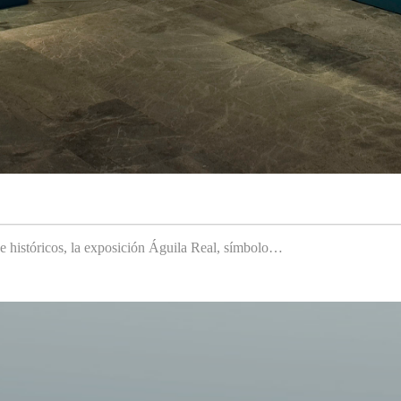
 e históricos, la exposición Águila Real, símbolo…