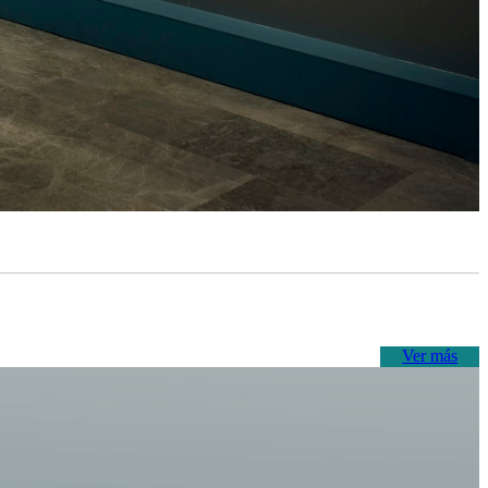
Ver más