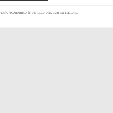
 éxito económico le permitió practicar su afición…