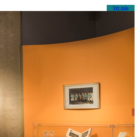
Ver más