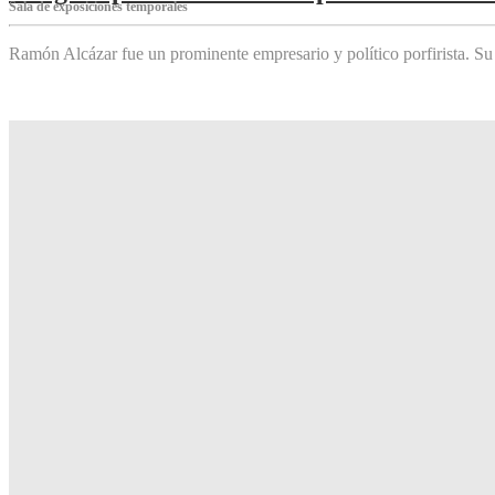
Sala de exposiciones temporales
Ramón Alcázar fue un prominente empresario y político porfirista. Su