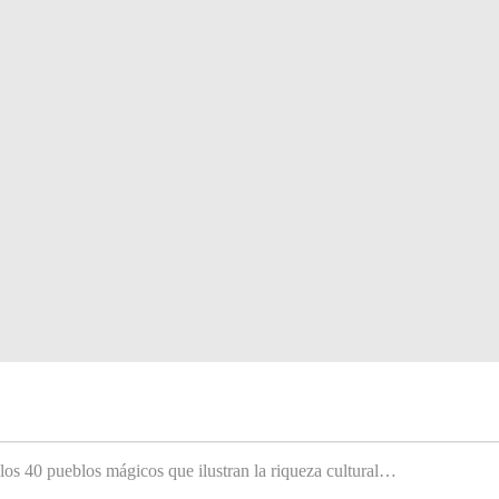
 los 40 pueblos mágicos que ilustran la riqueza cultural…