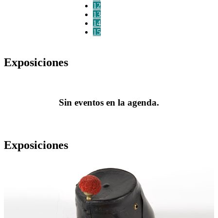
12
13
14
15
Exposiciones
Sin eventos en la agenda.
Exposiciones