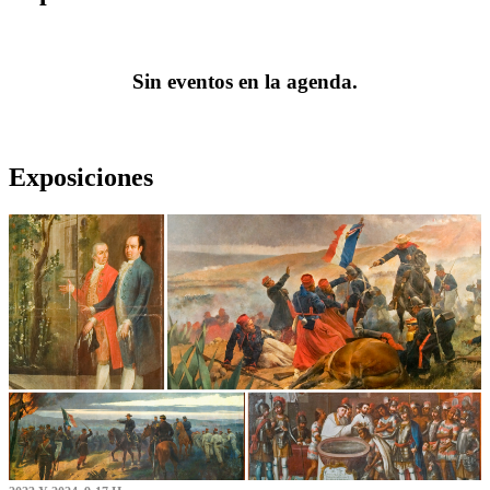
Sin eventos en la agenda.
Exposiciones