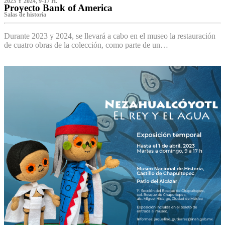
2023 Y 2024, 9-17 H.
Proyecto Bank of America
S‌alas de historia
Durante 2023 y 2024, se llevará a cabo en el museo la restauración
de cuatro obras de la colección, como parte de un…