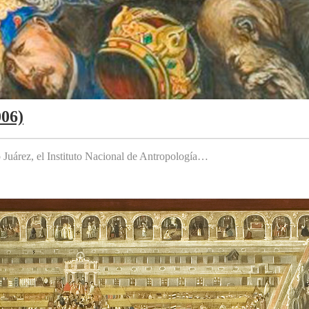
006)
to Juárez, el Instituto Nacional de Antropología…