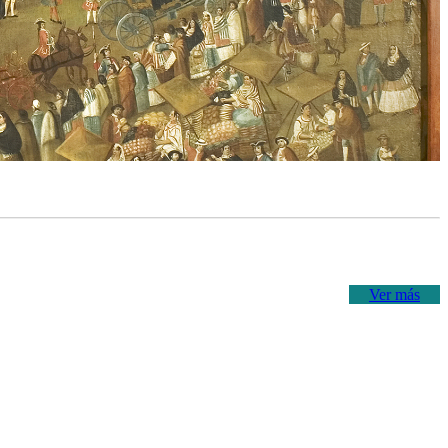
Ver más