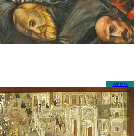
Ver más