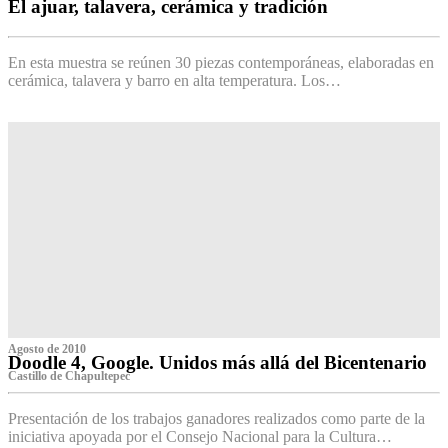
El ajuar, talavera, cerámica y tradición
‌
En esta muestra se reúnen 30 piezas contemporáneas, elaboradas en
cerámica, talavera y barro en alta temperatura. Los…
Agosto de 2010
Doodle 4, Google. Unidos más allá del Bicentenario
Castillo de Chapultepec
Presentación de los trabajos ganadores realizados como parte de la
iniciativa apoyada por el Consejo Nacional para la Cultura…