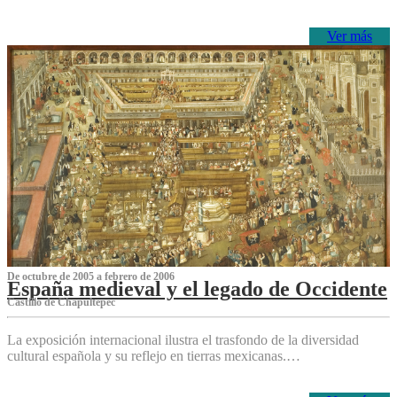
Ver más
De octubre de 2005 a febrero de 2006
España medieval y el legado de Occidente
Castillo de Chapultepec
La exposición internacional ilustra el trasfondo de la diversidad
cultural española y su reflejo en tierras mexicanas.…