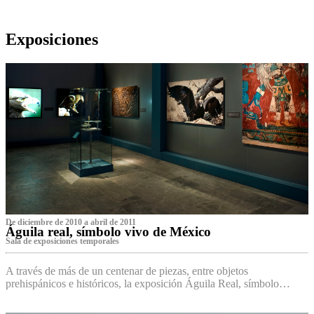
Exposiciones
De diciembre de 2010 a abril de 2011
Águila real, símbolo vivo de México
Sala de exposiciones temporales
A través de más de un centenar de piezas, entre objetos
prehispánicos e históricos, la exposición Águila Real, símbolo…