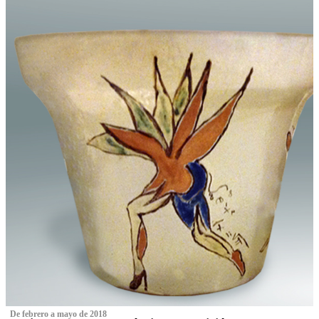
‌ De febrero a mayo de 2018