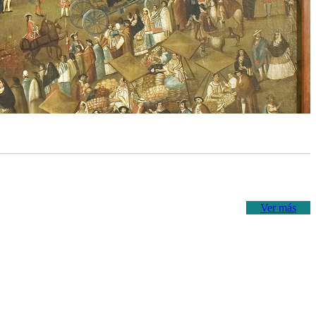
Ver más