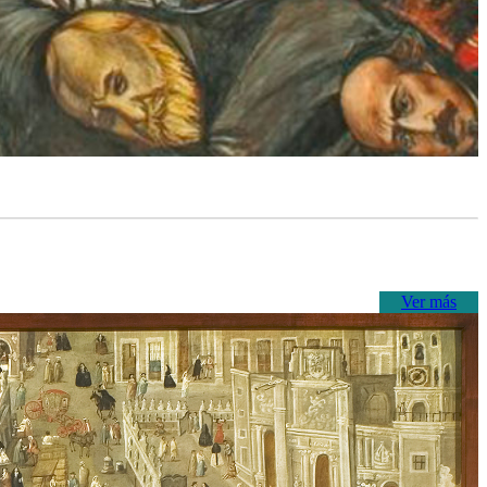
Ver más