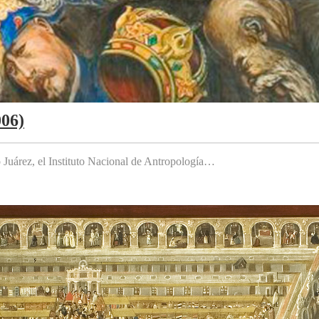
006)
to Juárez, el Instituto Nacional de Antropología…