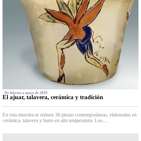
‌ De febrero a mayo de 2018
El ajuar, talavera, cerámica y tradición
‌
En esta muestra se reúnen 30 piezas contemporáneas, elaboradas en
cerámica, talavera y barro en alta temperatura. Los…