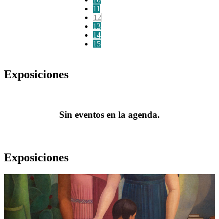
11
12
13
14
15
Exposiciones
Sin eventos en la agenda.
Exposiciones