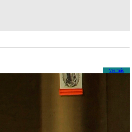
Ver más