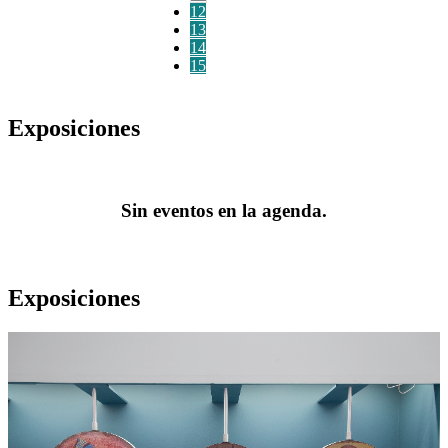
12
13
14
15
Exposiciones
Sin eventos en la agenda.
Exposiciones