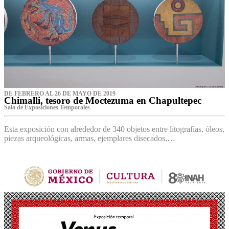
DE FEBRERO AL 26 DE MAYO DE 2019
Chimalli, tesoro de Moctezuma en Chapultepec
Sala de Exposiciones Temporales
Esta exposición con alrededor de 340 objetos entre litografías, óleos,
piezas arqueológicas, armas, ejemplares disecados,…