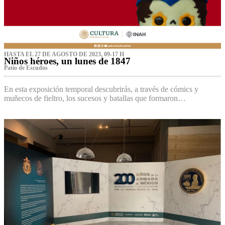
HASTA EL 27 DE AGOSTO DE 2023, 09-17 H
Niños héroes, un lunes de 1847
Patio de Escudos
En esta exposición temporal descubrirás, a través de cómics y
muñecos de fieltro, los sucesos y batallas que formaron…