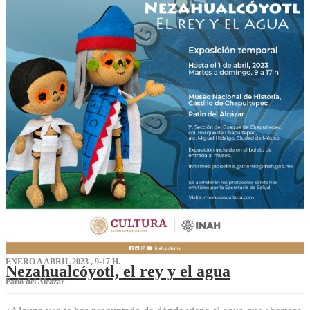
ENERO A ABRIL 2023 , 9-17 H.
Nezahualcóyotl, el rey y el agua
Patio del Alcázar