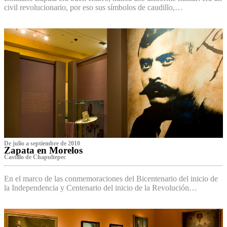
civil revolucionario, por eso sus símbolos de caudillo,…
De julio a septiembre de 2010
Zapata en Morelos
Castillo de Chapultepec
En el marco de las conmemoraciones del Bicentenario del inicio de
la Independencia y Centenario del inicio de la Revolución…