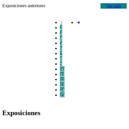
Exposiciones anteriores
Ver más
1
2
3
4
5
6
7
8
9
10
11
12
13
14
15
Exposiciones