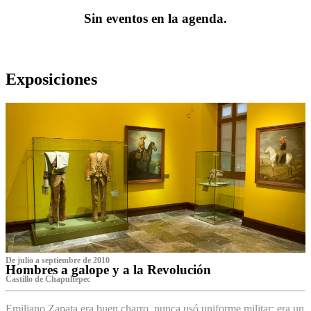
Sin eventos en la agenda.
Exposiciones
De julio a septiembre de 2010
Hombres a galope y a la Revolución
Castillo de Chapultepec
Emiliano Zapata era buen charro, nunca usó uniforme militar: era un