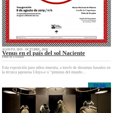
AGOSTO, 2019 - OCTUBRE, 2020
Venus en el país del sol Naciente
P‌atio de Escudos
Esta exposición para niños muestra, a través de dioramas basados en
la técnica japonesa Ukiyo-e o "pinturas del mundo…
Ver más