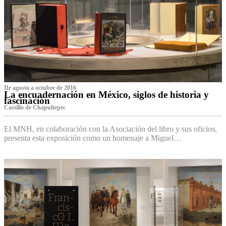
De agosto a octubre de 2016
La encuadernación en México, siglos de historia y
fascinación
Castillo de Chapultepec
El MNH, en colaboración con la Asociación del libro y sus oficios,
presenta esta exposición como un homenaje a Miguel…