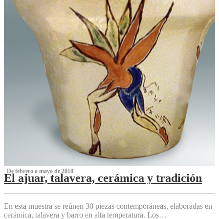
‌ De febrero a mayo de 2018
El ajuar, talavera, cerámica y tradición
‌
En esta muestra se reúnen 30 piezas contemporáneas, elaboradas en
cerámica, talavera y barro en alta temperatura. Los…