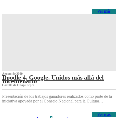
Ver más
Agosto de 2010
Doodle 4, Google. Unidos más allá del
Bicentenario
Castillo de Chapultepec
Presentación de los trabajos ganadores realizados como parte de la
iniciativa apoyada por el Consejo Nacional para la Cultura…
Ver más