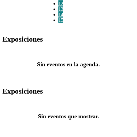
12
13
14
15
Exposiciones
Sin eventos en la agenda.
Exposiciones
Sin eventos que mostrar.