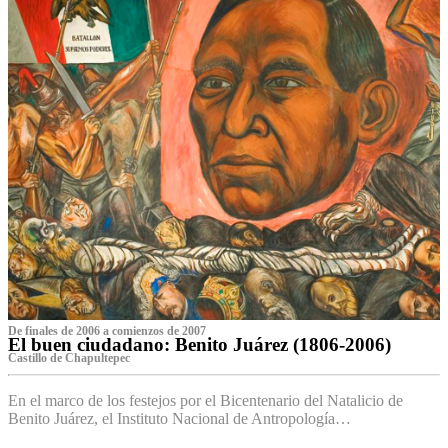
De finales de 2006 a comienzos de 2007
El buen ciudadano: Benito Juárez (1806-2006)
Castillo de Chapultepec
En el marco de los festejos por el Bicentenario del Natalicio de
Benito Juárez, el Instituto Nacional de Antropología…