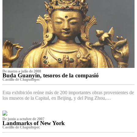
De marzo a julio de 2008
Buda Guanyin, tesoros de la compasió
Castillo de Chapultepec
Esta exhibición reúne más de 200 importantes obras provenientes de
los museos de la Capital, en Beijing, y del Ping Zhou,…
De junio a octubre de 2007
Landmarks of New York
Castillo de Chapultepec