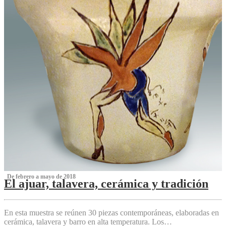
‌ De febrero a mayo de 2018
El ajuar, talavera, cerámica y tradición
‌
En esta muestra se reúnen 30 piezas contemporáneas, elaboradas en
cerámica, talavera y barro en alta temperatura. Los…