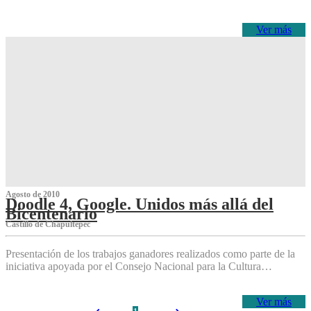
Ver más
Agosto de 2010
Doodle 4, Google. Unidos más allá del
Bicentenario
Castillo de Chapultepec
Presentación de los trabajos ganadores realizados como parte de la
iniciativa apoyada por el Consejo Nacional para la Cultura…
Ver más