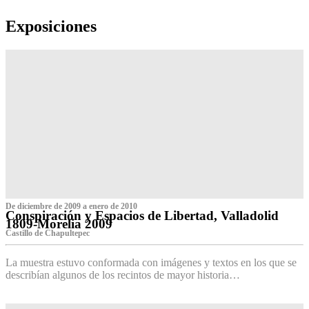
Exposiciones
De diciembre de 2009 a enero de 2010
Conspiración y Espacios de Libertad, Valladolid
1809-Morelia 2009
Castillo de Chapultepec
La muestra estuvo conformada con imágenes y textos en los que se
describían algunos de los recintos de mayor historia…