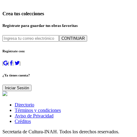
Crea tus colecciones
Regístrate para guardar tus obras favoritas
CONTINUAR
Regístrate con:
|
|
|
|
¿Ya tienes cuenta?
Iniciar Sesión
Directorio
Términos y condiciones
Aviso de Privacidad
Créditos
Secretaria de Cultura-INAH. Todos los derechos reservados.