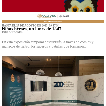
HASTA EL 27 DE AGOSTO DE 2023, 09-17 H
Niños héroes, un lunes de 1847
Patio de Escudos
En esta exposición temporal descubrirás, a través de cómics y
muñecos de fieltro, los sucesos y batallas que formaron…