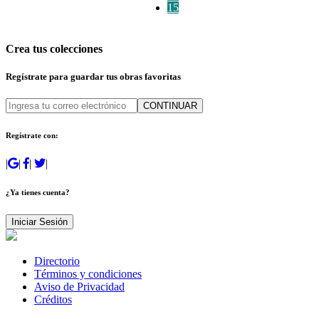
15
Crea tus colecciones
Regístrate para guardar tus obras favoritas
CONTINUAR
Regístrate con:
|
|
|
|
¿Ya tienes cuenta?
Iniciar Sesión
Directorio
Términos y condiciones
Aviso de Privacidad
Créditos