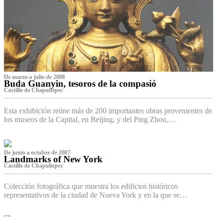
De marzo a julio de 2008
Buda Guanyin, tesoros de la compasió
Castillo de Chapultepec
Esta exhibición reúne más de 200 importantes obras provenientes de
los museos de la Capital, en Beijing, y del Ping Zhou,…
De junio a octubre de 2007
Landmarks of New York
Castillo de Chapultepec
Colección fotográfica que muestra los edificios históricos
representativos de la ciudad de Nueva York y en la que se…