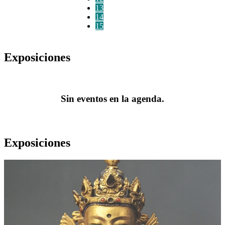
13
14
15
Exposiciones
Sin eventos en la agenda.
Exposiciones