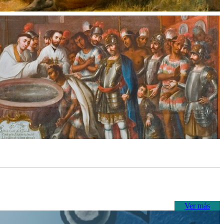
Ver más