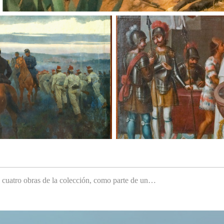
e cuatro obras de la colección, como parte de un…