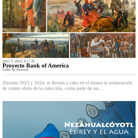
2023 Y 2024, 9-17 H.
Proyecto Bank of America
S‌alas de historia
Durante 2023 y 2024, se llevará a cabo en el museo la restauración
de cuatro obras de la colección, como parte de un…