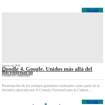
Ver más
Agosto de 2010
Doodle 4, Google. Unidos más allá del
Bicentenario
Castillo de Chapultepec
Presentación de los trabajos ganadores realizados como parte de la
iniciativa apoyada por el Consejo Nacional para la Cultura…
Ver más