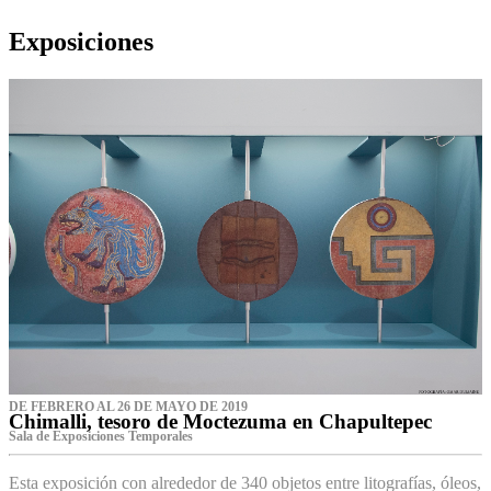
Exposiciones
DE FEBRERO AL 26 DE MAYO DE 2019
Chimalli, tesoro de Moctezuma en Chapultepec
Sala de Exposiciones Temporales
Esta exposición con alrededor de 340 objetos entre litografías, óleos,