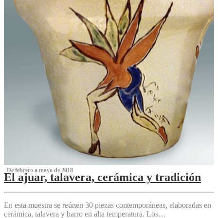
‌ De febrero a mayo de 2018
El ajuar, talavera, cerámica y tradición
‌
En esta muestra se reúnen 30 piezas contemporáneas, elaboradas en
cerámica, talavera y barro en alta temperatura. Los…