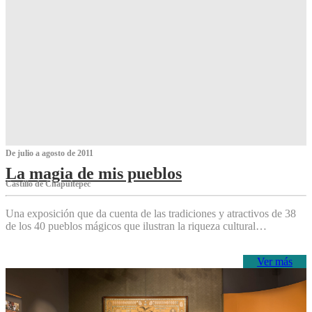
De julio a agosto de 2011
La magia de mis pueblos
Castillo de Chapultepec
Una exposición que da cuenta de las tradiciones y atractivos de 38
de los 40 pueblos mágicos que ilustran la riqueza cultural…
Ver más