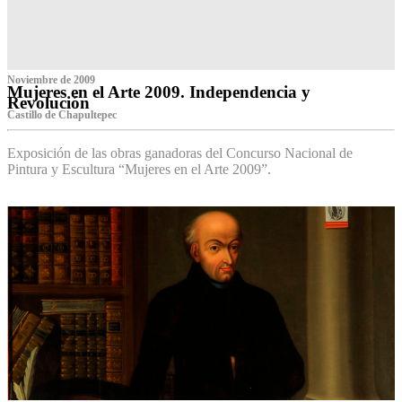
Noviembre de 2009
Mujeres en el Arte 2009. Independencia y
Revolución
Castillo de Chapultepec
Exposición de las obras ganadoras del Concurso Nacional de
Pintura y Escultura “Mujeres en el Arte 2009”.