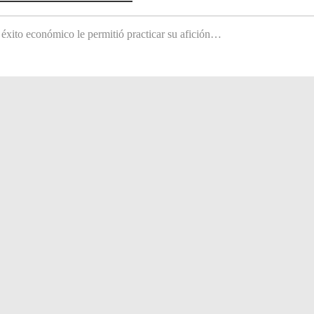
 éxito económico le permitió practicar su afición…