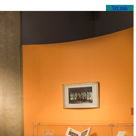
Ver más