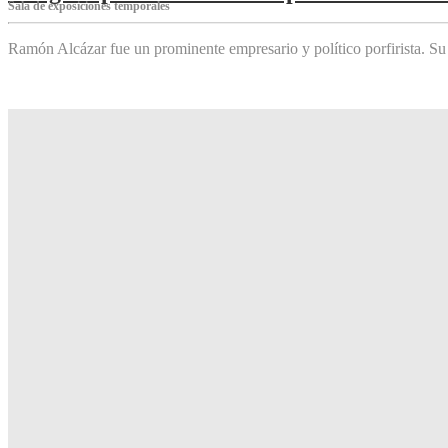
Sala de exposiciones temporales
Ramón Alcázar fue un prominente empresario y político porfirista. Su