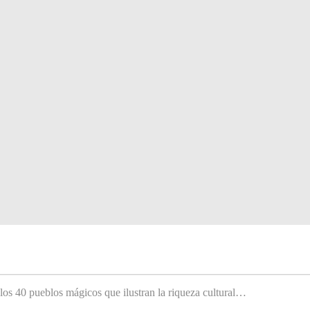
 los 40 pueblos mágicos que ilustran la riqueza cultural…