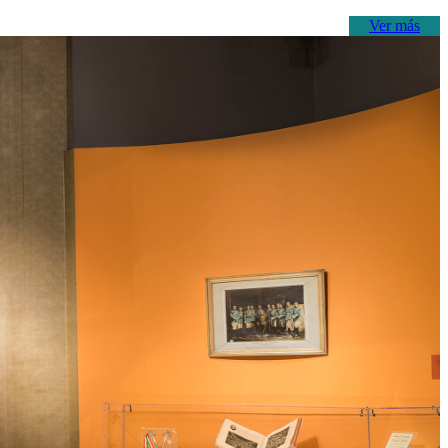
Ver más