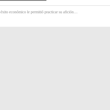
 éxito económico le permitió practicar su afición…