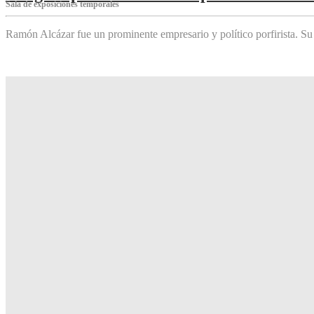
Sala de exposiciones temporales
Ramón Alcázar fue un prominente empresario y político porfirista. Su