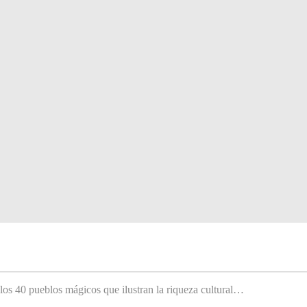
 los 40 pueblos mágicos que ilustran la riqueza cultural…