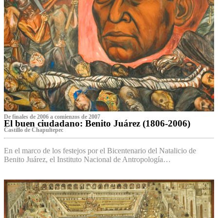
De finales de 2006 a comienzos de 2007
El buen ciudadano: Benito Juárez (1806-2006)
Castillo de Chapultepec
En el marco de los festejos por el Bicentenario del Natalicio de
Benito Juárez, el Instituto Nacional de Antropología…