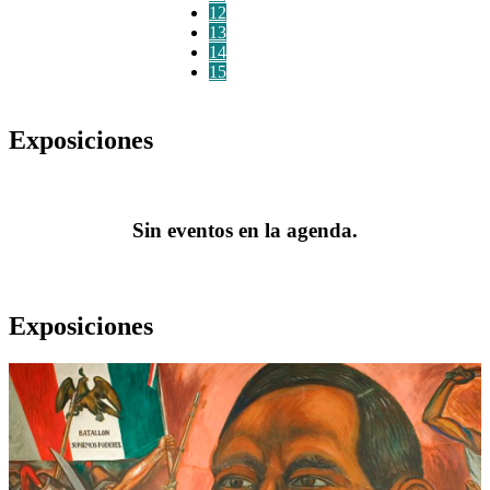
12
13
14
15
Exposiciones
Sin eventos en la agenda.
Exposiciones