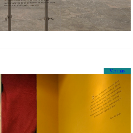
Ver más