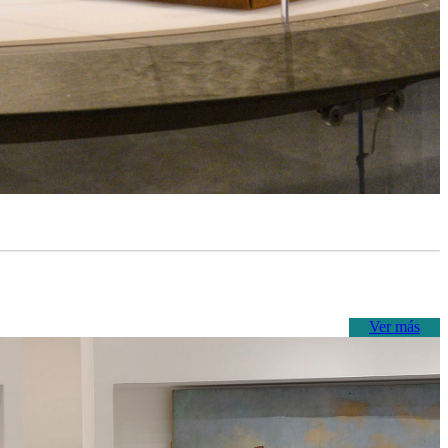
Ver más