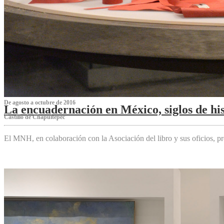
De agosto a octubre de 2016
La encuadernación en México, siglos de his
Castillo de Chapultepec
El MNH, en colaboración con la Asociación del libro y sus oficios,