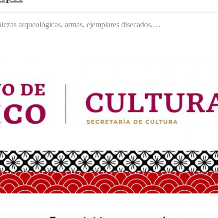
, piezas arqueológicas, armas, ejemplares disecados,…