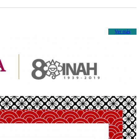
Ver más