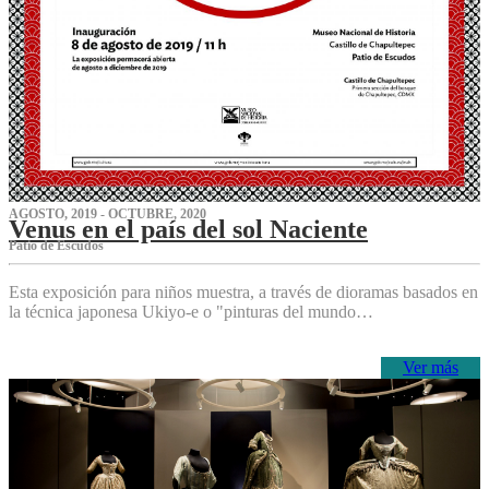
AGOSTO, 2019 - OCTUBRE, 2020
Venus en el país del sol Naciente
P‌atio de Escudos
Esta exposición para niños muestra, a través de dioramas basados en
la técnica japonesa Ukiyo-e o "pinturas del mundo…
Ver más