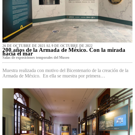
26 DE OCTUBRE DE 2021 AL 9 DE OCTUBRE DE 2022
200 años de la Armada de México. Con la mirada
hacia el mar
Salas de exposiciones temporales del Museo‌
Muestra realizada con motivo del Bicentenario de la creación de la
Armada de México. En ella se muestra por primera…