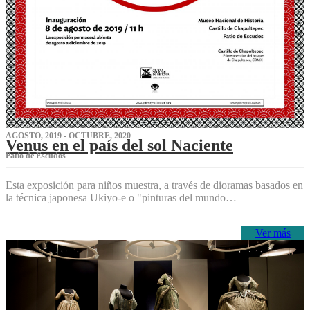
AGOSTO, 2019 - OCTUBRE, 2020
Venus en el país del sol Naciente
P‌atio de Escudos
Esta exposición para niños muestra, a través de dioramas basados en
la técnica japonesa Ukiyo-e o "pinturas del mundo…
Ver más