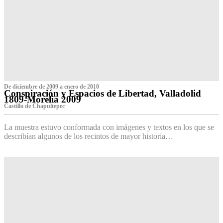
De diciembre de 2009 a enero de 2010
Conspiración y Espacios de Libertad, Valladolid
1809-Morelia 2009
Castillo de Chapultepec
La muestra estuvo conformada con imágenes y textos en los que se
describían algunos de los recintos de mayor historia…