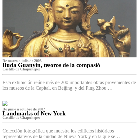
De marzo a julio de 2008
Buda Guanyin, tesoros de la compasió
Castillo de Chapultepec
Esta exhibición reúne más de 200 importantes obras provenientes de
los museos de la Capital, en Beijing, y del Ping Zhou,…
De junio a octubre de 2007
Landmarks of New York
Castillo de Chapultepec
Colección fotográfica que muestra los edificios históricos
representativos de la ciudad de Nueva York y en la que se…