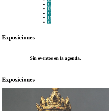
11
12
13
14
15
Exposiciones
Sin eventos en la agenda.
Exposiciones