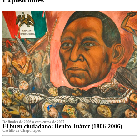
De finales de 2006 a comienzos de 2007
El buen ciudadano: Benito Juárez (1806-2006)
Castillo de Chapultepec