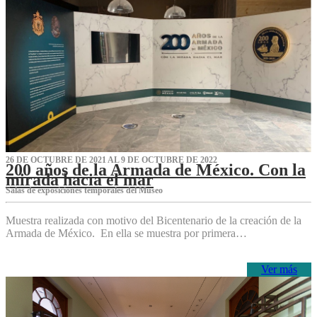
26 DE OCTUBRE DE 2021 AL 9 DE OCTUBRE DE 2022
200 años de la Armada de México. Con la
mirada hacia el mar
Salas de exposiciones temporales del Museo‌
Muestra realizada con motivo del Bicentenario de la creación de la
Armada de México. En ella se muestra por primera…
Ver más