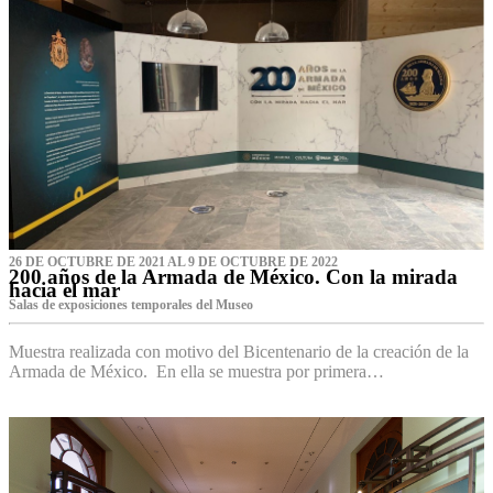
26 DE OCTUBRE DE 2021 AL 9 DE OCTUBRE DE 2022
200 años de la Armada de México. Con la mirada
hacia el mar
Salas de exposiciones temporales del Museo‌
Muestra realizada con motivo del Bicentenario de la creación de la
Armada de México. En ella se muestra por primera…