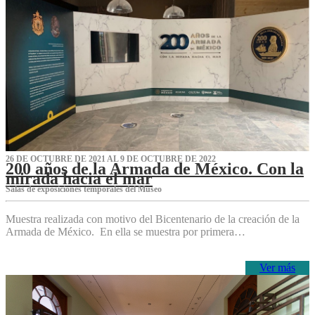
26 DE OCTUBRE DE 2021 AL 9 DE OCTUBRE DE 2022
200 años de la Armada de México. Con la
mirada hacia el mar
Salas de exposiciones temporales del Museo‌
Muestra realizada con motivo del Bicentenario de la creación de la
Armada de México. En ella se muestra por primera…
Ver más