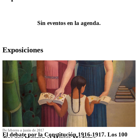
Sin eventos en la agenda.
Exposiciones
De febrero a junio de 2017
El debate por la Constitución 1916-1917. Los 100