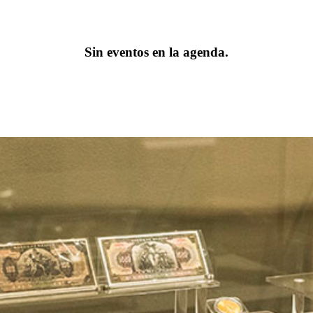
Sin eventos en la agenda.