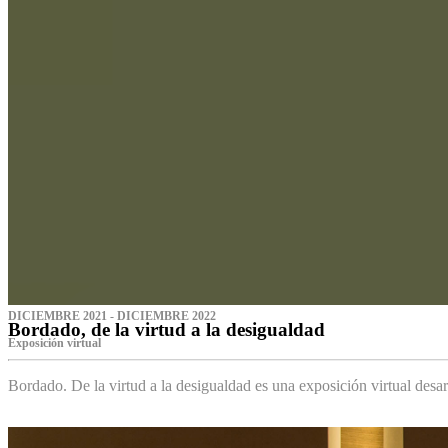
DICIEMBRE 2021 - DICIEMBRE 2022
Bordado, de la virtud a la desigualdad
Exposición virtual‌
Bordado. De la virtud a la desigualdad es una exposición virtual des