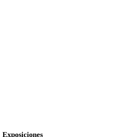
Exposiciones