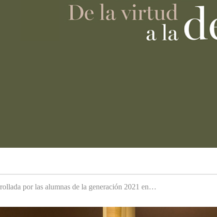
arrollada por las alumnas de la generación 2021 en…