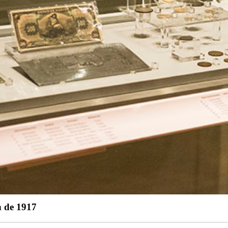
n de 1917