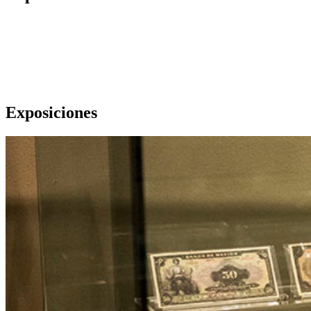
Exposiciones