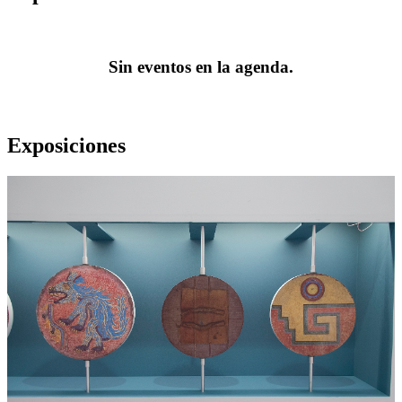
Sin eventos en la agenda.
Exposiciones