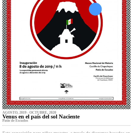
AGOSTO, 2019 - OCTUBRE, 2020
Venus en el país del sol Naciente
P‌atio de Escudos