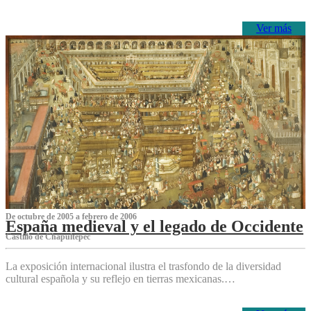
Ver más
De octubre de 2005 a febrero de 2006
España medieval y el legado de Occidente
Castillo de Chapultepec
La exposición internacional ilustra el trasfondo de la diversidad
cultural española y su reflejo en tierras mexicanas.…