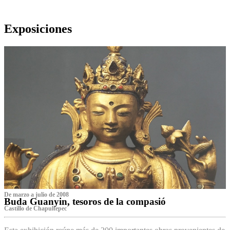
Exposiciones
De marzo a julio de 2008
Buda Guanyin, tesoros de la compasió
Castillo de Chapultepec