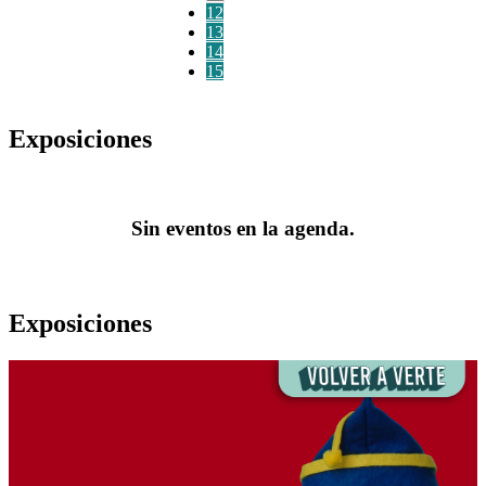
12
13
14
15
Exposiciones
Sin eventos en la agenda.
Exposiciones