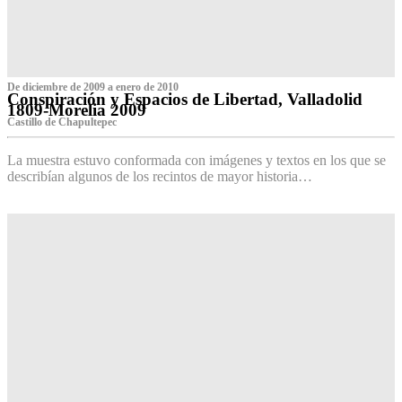
De diciembre de 2009 a enero de 2010
Conspiración y Espacios de Libertad, Valladolid
1809-Morelia 2009
Castillo de Chapultepec
La muestra estuvo conformada con imágenes y textos en los que se
describían algunos de los recintos de mayor historia…