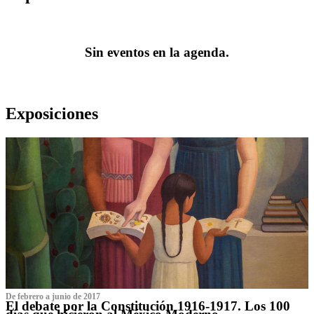
Sin eventos en la agenda.
Exposiciones
De febrero a junio de 2017
El debate por la Constitución 1916-1917. Los 100