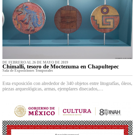
DE FEBRERO AL 26 DE MAYO DE 2019
Chimalli, tesoro de Moctezuma en Chapultepec
Sala de Exposiciones Temporales
Esta exposición con alrededor de 340 objetos entre litografías, óleos,
piezas arqueológicas, armas, ejemplares disecados,…