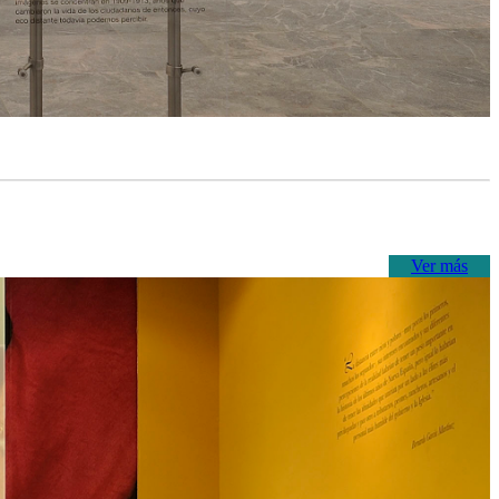
Ver más