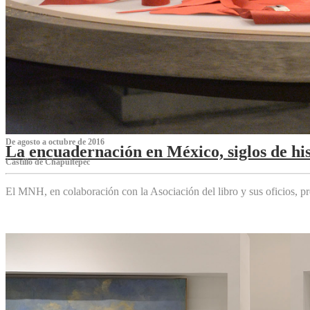
De agosto a octubre de 2016
La encuadernación en México, siglos de his
Castillo de Chapultepec
El MNH, en colaboración con la Asociación del libro y sus oficios,