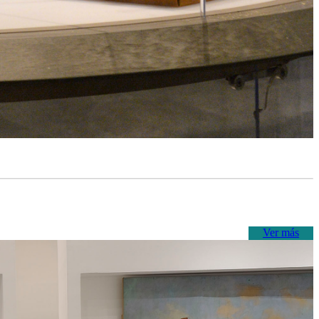
Ver más