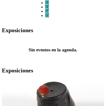
12
13
14
15
Exposiciones
Sin eventos en la agenda.
Exposiciones