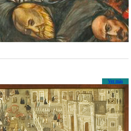
Ver más