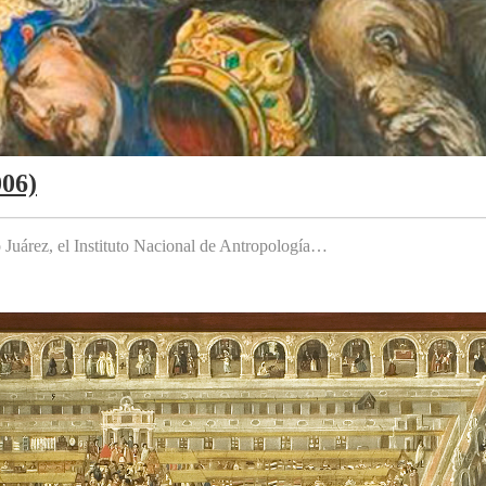
006)
to Juárez, el Instituto Nacional de Antropología…