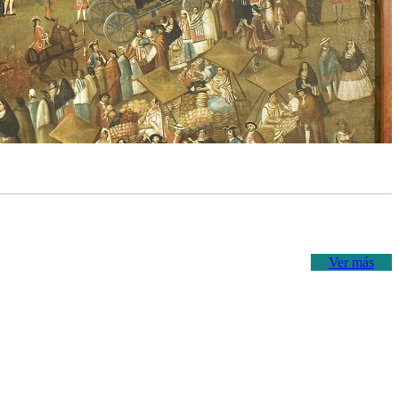
Ver más